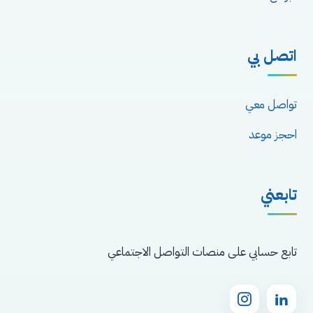
اتصل بي
تواصل معي
احجز موعد
تابعني
تابع حسابي على منصات التواصل الاجتماعي