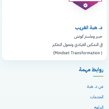
د. هبة الغريب
خبير وماستر كوتش
في التمكين القيادي وتحول التفكير
( Mindset Transformation)
روابط مهمة
عن د. هبة
الخدمات
البرامج