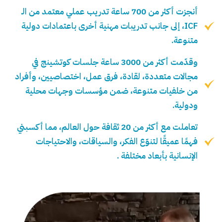
أنجزت أكثر من 700 ساعة تدريب عملي معتمد من الـ
ICF، إلى جانب تدريبات مهنية أخرى باعتمادات دولية
متنوعة.
وقدّمت أكثر من 3000 ساعة جلسات كوتشينج في
مجالات متعددة، لقادة، فرق عمل، اختصاصيين، وأفراد
من خلفيات متنوعة، ضمن مؤسسات وجهات محلية
ودولية.
تعاملت مع أكثر من 20 ثقافة حول العالم، مما أكسبني
فهمًا عميقًا لتنوّع الفكر، والسياقات، والاحتياجات
الإنسانية بأبعاد مختلفة .