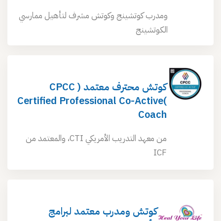
ومدرب كوتشينج وكوتش مشرف لتأهيل ممارسي
الكوتشينج
كوتش محترف معتمد ( CPCC
)Certified Professional Co-Active
Coach
من معهد التدريب الأمريكي CTI، والمعتمد من
ICF
كوتش ومدرب معتمد لبرامج