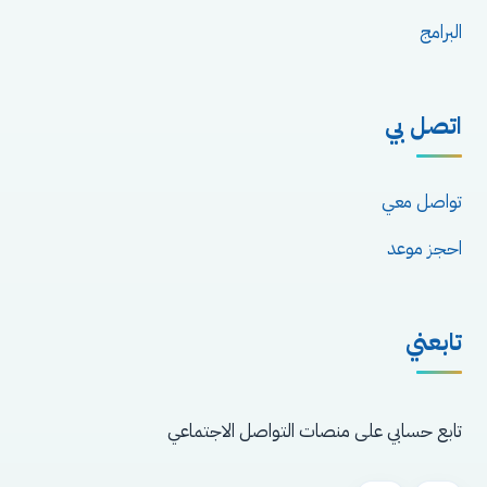
البرامج
اتصل بي
تواصل معي
احجز موعد
تابعني
تابع حسابي على منصات التواصل الاجتماعي