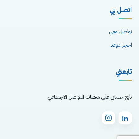
اتصل بي
تواصل معي
احجز موعد
تابعني
تابع حسابي على منصات التواصل الاجتماعي