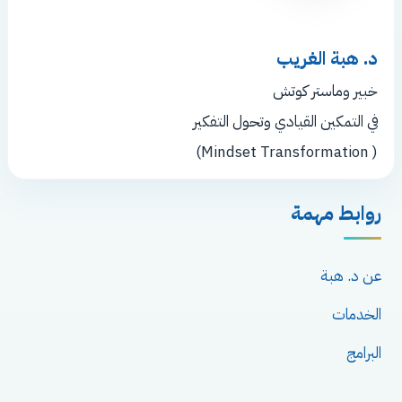
د. هبة الغريب
خبير وماستر كوتش
في التمكين القيادي وتحول التفكير
( Mindset Transformation)
روابط مهمة
عن د. هبة
الخدمات
البرامج