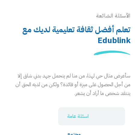
الأسئلة الشائعة
تعلم أفضل ثقافة تعليمية لديك مع
Edublink
سأعرض مثال حي لهذا، من منا لم يتحمل جهد بدني شاق إلا
من أجل الحصول على ميزة أو فائدة؟ ولكن من لديه الحق أن
ينتقد شخص ما أراد أن يشعر.
اسئلة عامة
مجتمع