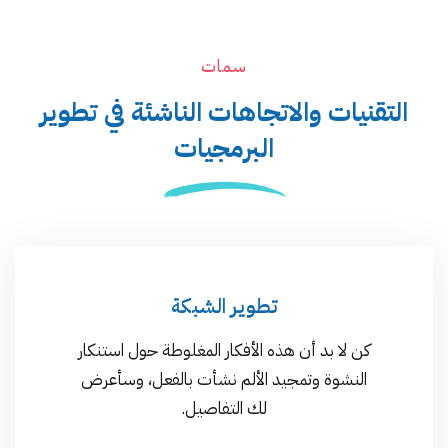
سمات
التقنيات والاتجاهات الناشئة في
تطوير
البرمجيات
تطوير الشبكة
كن لا بد أن هذه الأفكار المغلوطة حول استنكار
النشوة وتمجيد الألم نشأت بالفعل، وسأعرض
لك التفاصيل.