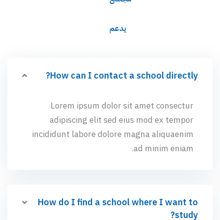
يدعم
How can I contact a school directly?
Lorem ipsum dolor sit amet consectur
adipiscing elit sed eius mod ex tempor
incididunt labore dolore magna aliquaenim
ad minim eniam.
How do I find a school where I want to
study?