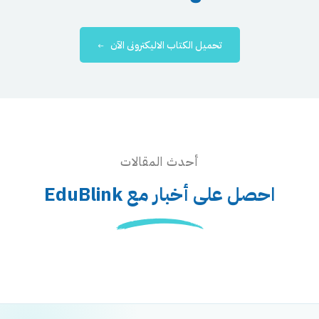
تحميل الكتاب الاليكترونى الآن
أحدث المقالات
احصل على أخبار مع EduBlink