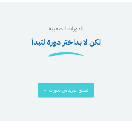
الدورات الشعبية
لكن لا بداختر دورة لتبدأ
تصفح المزيد من الدورات