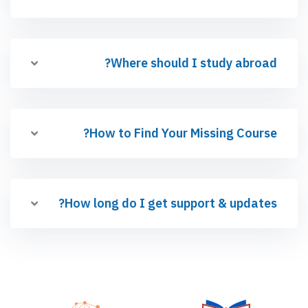
Where should I study abroad?
How to Find Your Missing Course?
How long do I get support & updates?