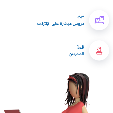
٠٢٠٣
دروس مباشرة على الإنترنت
قمة
المدربين