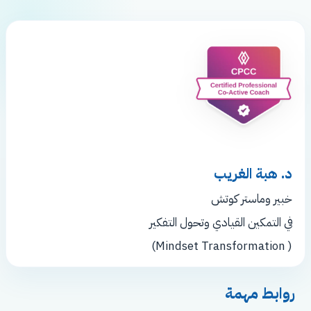
د. هبة الغريب
خبير وماستر كوتش
في التمكين القيادي وتحول التفكير
( Mindset Transformation)
روابط مهمة