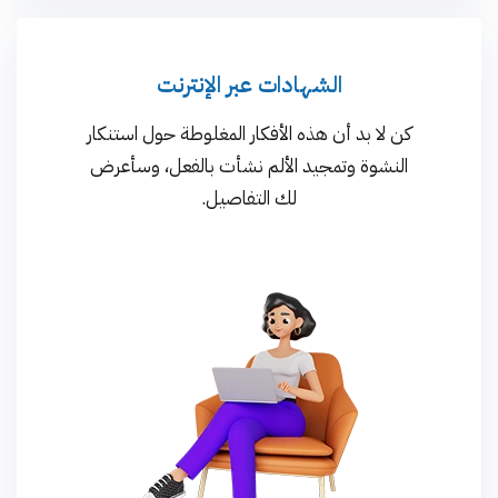
الشهادات عبر الإنترنت
كن لا بد أن هذه الأفكار المغلوطة حول استنكار
النشوة وتمجيد الألم نشأت بالفعل، وسأعرض
لك التفاصيل.