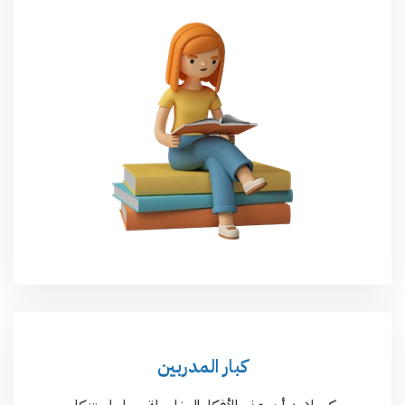
كبار المدربين