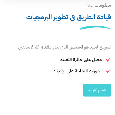
معلومات عنا
قيادة
الطريق في تطوير البرمجيات
المبرمج الجيد هو الشخص الذي يبدو دائمًا في كلا الاتجاهين.
حصل على جائزة التعليم
الدورات المتاحة على الإنترنت
يتعلم أكثر