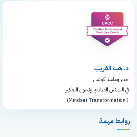
د. هبة الغريب
خبير وماستر كوتش
في التمكين القيادي وتحول التفكير
( Mindset Transformation)
روابط مهمة