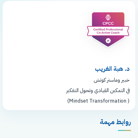
د. هبة الغريب
خبير وماستر كوتش
في التمكين القيادي وتحول التفكير
( Mindset Transformation)
روابط مهمة