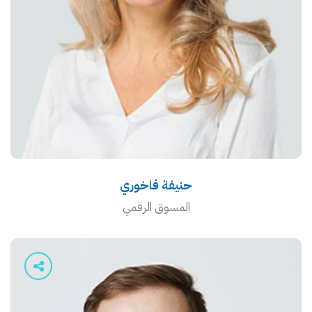
حنيفة فاخوري
المسوق الرقمي