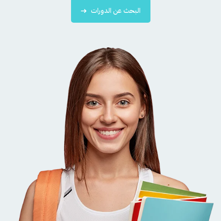
البحث عن الدورات