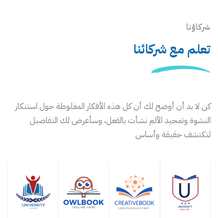
شركاؤنا
تعلم مع شركائنا
كن لا بد أن أوضح لك أن كل هذه الأفكار المغلوطة حول استنكار
النشوة وتمجيد الألم نشأت بالفعل، وسأعرض لك التفاصيل
لتكتشف حقيقة وأساس