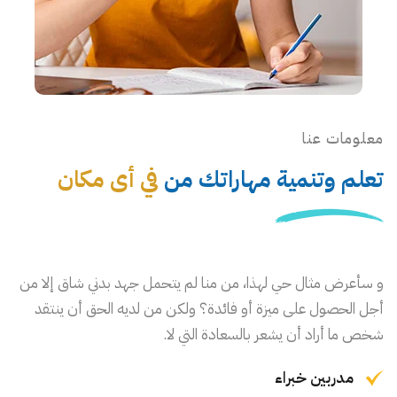
معلومات عنا
تعلم وتنمية مهاراتك من
في أى مكان
و سأعرض مثال حي لهذا، من منا لم يتحمل جهد بدني شاق إلا من
أجل الحصول على ميزة أو فائدة؟ ولكن من لديه الحق أن ينتقد
شخص ما أراد أن يشعر بالسعادة التي لا.
مدربين خبراء