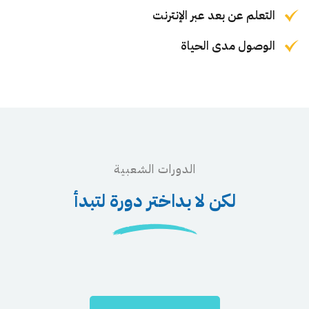
التعلم عن بعد عبر الإنترنت
الوصول مدى الحياة
الدورات الشعبية
لكن لا بداختر دورة لتبدأ