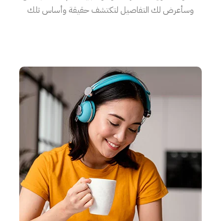
وسأعرض لك التفاصيل لتكتشف حقيقة وأساس تلك