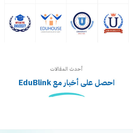
أحدث المقالات
احصل على أخبار مع EduBlink