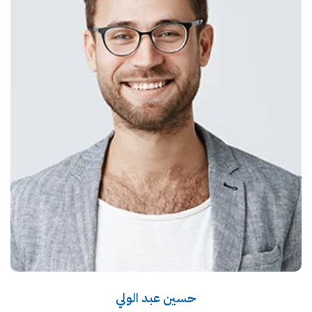
حسين عبد الولي