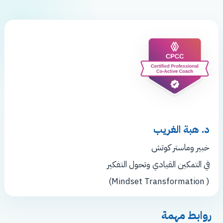
د. هبة الغريب
خبير وماستر كوتش
في التمكين القيادي وتحول التفكير
( Mindset Transformation)
روابط مهمة