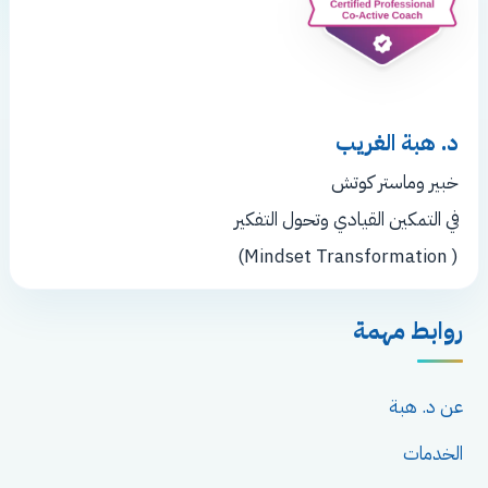
د. هبة الغريب
خبير وماستر كوتش
في التمكين القيادي وتحول التفكير
( Mindset Transformation)
روابط مهمة
عن د. هبة
الخدمات