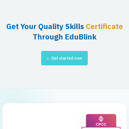
Get Your Quality Skills
Certificate
Through EduBlink
Get started now