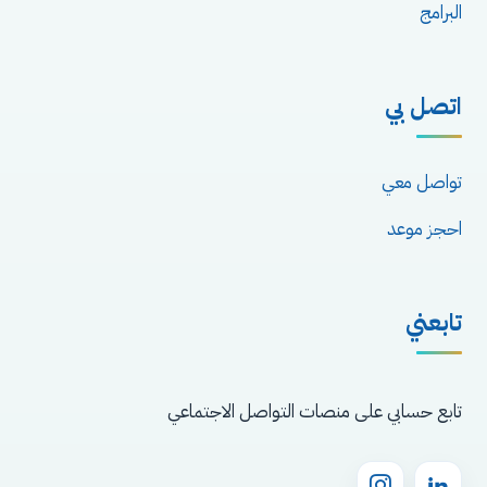
البرامج
اتصل بي
تواصل معي
احجز موعد
تابعني
تابع حسابي على منصات التواصل الاجتماعي