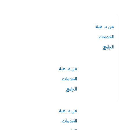
Sign in
عن د. هبة
الخدمات
البرامج
عن د. هبة
الخدمات
Lost your password?
Remember me
البرامج
عن د. هبة
الخدمات