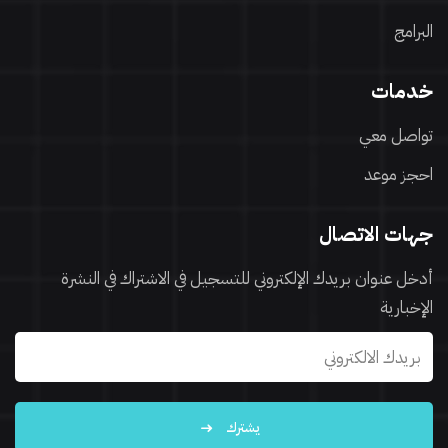
البرامج
خدمات
تواصل معي
احجز موعد
جهات الاتصال
أدخل عنوان بريدك الإلكتروني للتسجيل في الاشتراك في النشرة
الإخبارية
يشترك