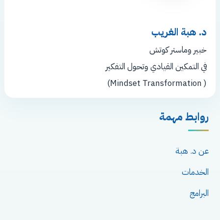
د. هبة الغريب
خبير وماستر كوتش
في التمكين القيادي وتحول التفكير
( Mindset Transformation)
روابط مهمة
عن د. هبة
الخدمات
البرامج