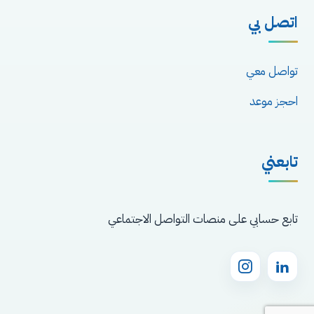
اتصل بي
تواصل معي
احجز موعد
تابعني
تابع حسابي على منصات التواصل الاجتماعي