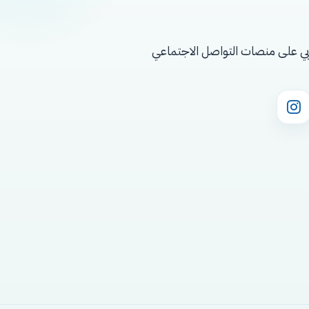
ي على منصات التواصل الاجتماعي