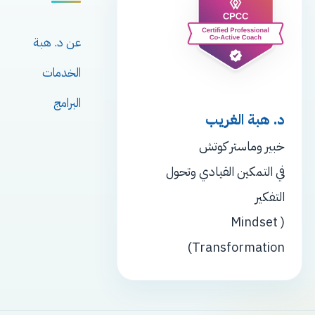
عن د. هبة
الخدمات
البرامج
د. هبة الغريب
خبير وماستر كوتش
في التمكين القيادي وتحول
التفكير
( Mindset
Transformation)