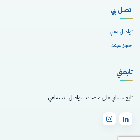
اتصل بي
تواصل معي
احجز موعد
تابعني
تابع حسابي على منصات التواصل الاجتماعي