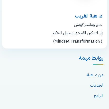
د. هبة الغريب
خبير وماستر كوتش
في التمكين القيادي وتحول التفكير
( Mindset Transformation)
روابط مهمة
عن د. هبة
الخدمات
البرامج